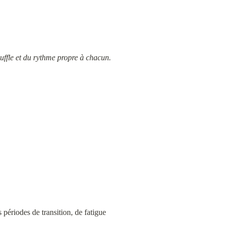
uffle et du rythme propre à chacun.
périodes de transition, de fatigue 